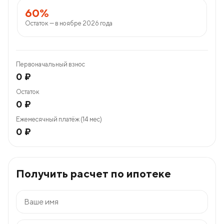
60%
Остаток — в ноябре 2026 года
Первоначальный взнос
0 ₽
Остаток
0 ₽
Ежемесячный платёж (14 мес)
0 ₽
Получить расчет по ипотеке