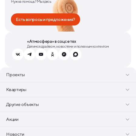
Нужна помощь? Мы здесь
Есть вопросы и предложения?
«Атмосфера» в соцсетях
Делимся драйвом, новостями и полезным контентом
Проекты
Квартиры
Другие объекты
Акции
Новости