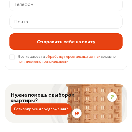
Отправить себе на почту
Я соглашаюсь на
обработку персональных данных
согласно
политике конфиденциальности
Нужна помощь с выбором
квартиры?
Есть вопросы и предложения?