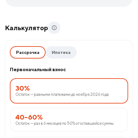
Калькулятор
Рассрочка
Ипотека
Первоначальный взнос
30%
Остаток — равными платежами до ноября 2026 года
40–60%
Остаток — раз в 6 месяцев по 50% от оставшейся суммы