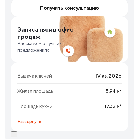
Получить консультацию
Записаться в офис
продаж
Расскажем о лучших
предложениях
Выдача ключей
IV кв. 2026
Жилая площадь
5.94 м²
Площадь кухни
17.32 м²
Развернуть