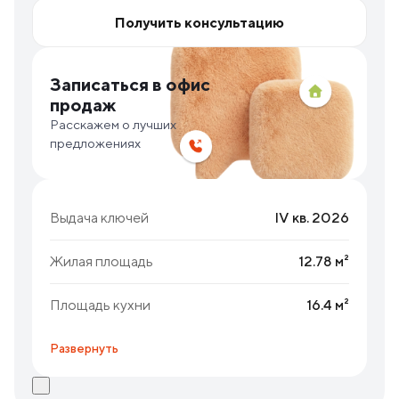
Получить консультацию
Записаться в офис
продаж
Расскажем о лучших
предложениях
Выдача ключей
IV кв. 2026
Жилая площадь
12.78 м²
Площадь кухни
16.4 м²
Развернуть