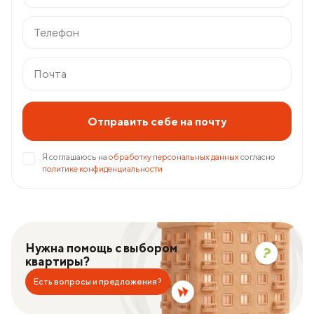
Отправить себе на почту
Я соглашаюсь на
обработку персональных данных
согласно
политике конфиденциальности
Нужна помощь с выбором
квартиры?
Есть вопросы и предложения?