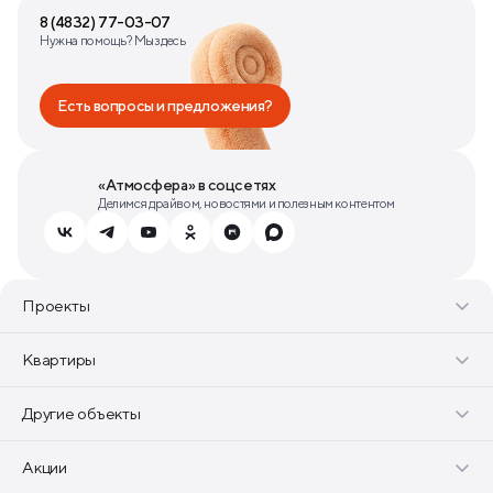
8 (4832) 77-03-07
Нужна помощь? Мы здесь
Есть вопросы и предложения?
«Атмосфера» в соцсетях
Делимся драйвом, новостями и полезным контентом
Проекты
Квартиры
Другие объекты
Акции