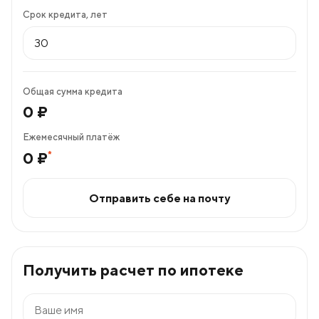
Срок кредита, лет
Общая сумма кредита
0
₽
Ежемесячный платёж
*
0
₽
Отправить себе на почту
Получить расчет по ипотеке