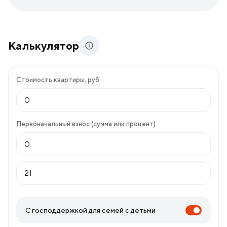
Калькулятор
Стоимость квартиры, руб.
Первоначальный взнос (сумма или процент)
С господдержкой для семей с детьми