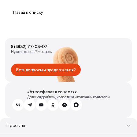
Назад к списку
8 (4832) 77-03-07
Нужна помощь? Мы здесь
Есть вопросы и предложения?
«Атмосфера» в соцсетях
Делимся драйвом, новостями и полезным контентом
Проекты