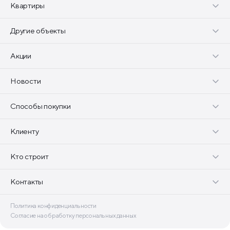
Квартиры
Другие объекты
Акции
Новости
Способы покупки
Клиенту
Кто строит
Контакты
Политика конфиденциальности
Согласие на обработку персональных данных