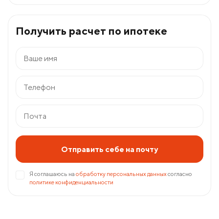
Получить расчет по ипотеке
Отправить себе на почту
Я соглашаюсь на
обработку персональных данных
согласно
политике конфиденциальности