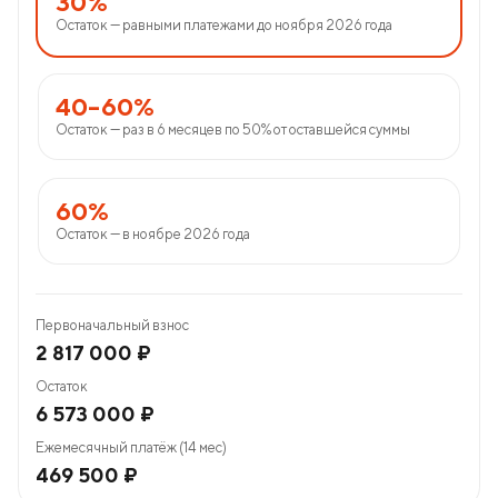
30%
Остаток — равными платежами до ноября 2026 года
40–60%
Остаток — раз в 6 месяцев по 50% от оставшейся суммы
60%
Остаток — в ноябре 2026 года
Первоначальный взнос
2 817 000 ₽
Остаток
6 573 000 ₽
Ежемесячный платёж (14 мес)
469 500 ₽