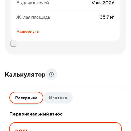
Выдача ключей
IV кв. 2026
Жилая площадь
35.7 м²
Развернуть
Калькулятор
Рассрочка
Ипотека
Первоначальный взнос