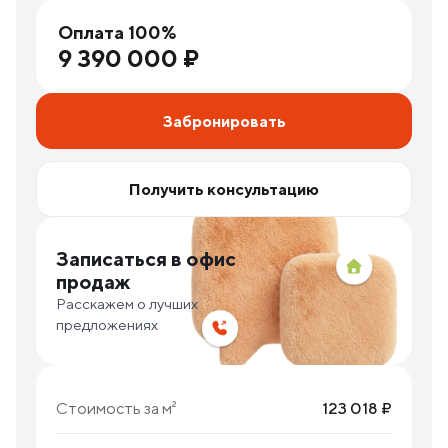
Оплата 100%
9 390 000 ₽
Забронировать
Получить консультацию
Записаться в офис
продаж
Расскажем о лучших
предложениях
Стоимость за м²
123 018 ₽