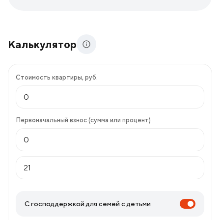
Калькулятор
Стоимость квартиры, руб.
Первоначальный взнос (сумма или процент)
С господдержкой для семей с детьми