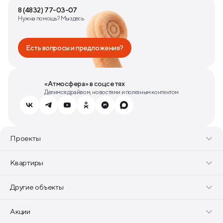
8 (4832) 77-03-07
Нужна помощь? Мы здесь
Есть вопросы и предложения?
«Атмосфера» в соцсетях
Делимся драйвом, новостями и полезным контентом
Проекты
Квартиры
Другие объекты
Акции