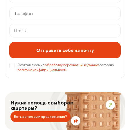
Отправить себе на почту
Я соглашаюсь на
обработку персональных данных
согласно
политике конфиденциальности
Нужна помощь с выбором
квартиры?
Есть вопросы и предложения?