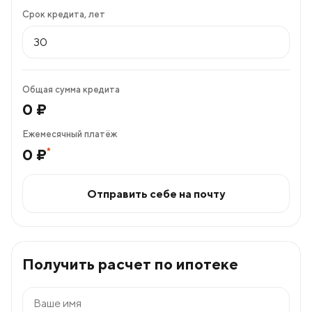
Срок кредита, лет
Общая сумма кредита
0
₽
Ежемесячный платёж
*
0
₽
Отправить себе на почту
Получить расчет по ипотеке