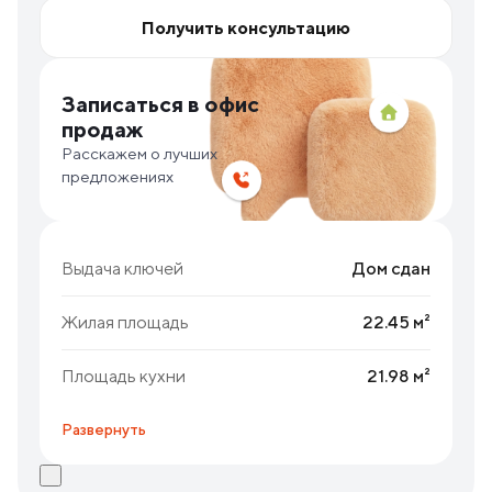
Получить консультацию
Записаться в офис
продаж
Расскажем о лучших
предложениях
Выдача ключей
Дом сдан
Жилая площадь
22.45 м²
Площадь кухни
21.98 м²
Развернуть