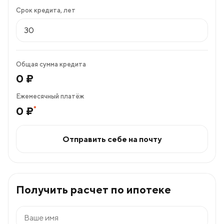
Срок кредита, лет
Общая сумма кредита
0
₽
Ежемесячный платёж
*
0
₽
Отправить себе на почту
Получить расчет по ипотеке