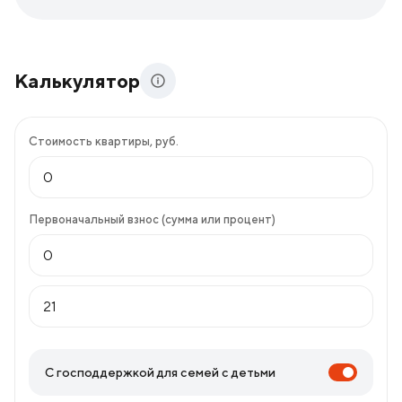
Калькулятор
Стоимость квартиры, руб.
Первоначальный взнос (сумма или процент)
С господдержкой для семей с детьми