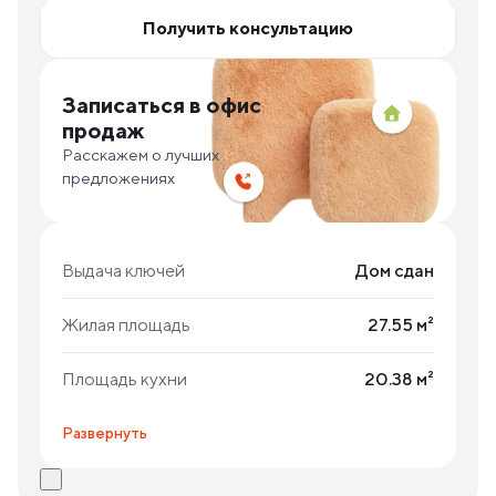
Получить консультацию
Записаться в офис
продаж
Расскажем о лучших
предложениях
Выдача ключей
Дом сдан
Жилая площадь
27.55 м²
Площадь кухни
20.38 м²
Развернуть