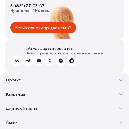
8 (4832) 77-03-07
Нужна помощь? Мы здесь
Есть вопросы и предложения?
«Атмосфера» в соцсетях
Делимся драйвом, новостями и полезным контентом
Проекты
Квартиры
Другие объекты
Акции