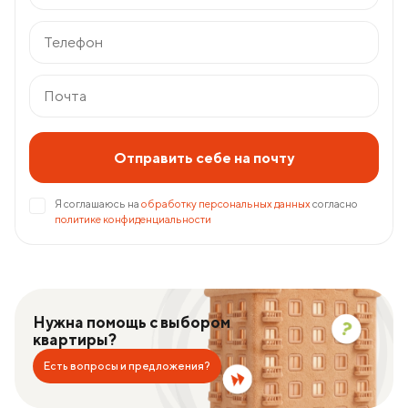
Отправить себе на почту
Я соглашаюсь на
обработку персональных данных
согласно
политике конфиденциальности
Нужна помощь с выбором
квартиры?
Есть вопросы и предложения?