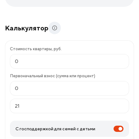
Калькулятор
Стоимость квартиры, руб.
Первоначальный взнос (сумма или процент)
С господдержкой для семей с детьми