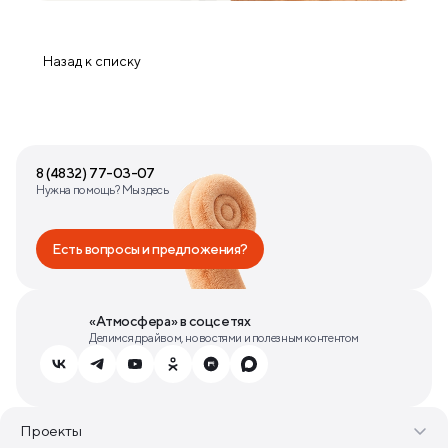
Назад к списку
8 (4832) 77-03-07
Нужна помощь? Мы здесь
Есть вопросы и предложения?
«Атмосфера» в соцсетях
Делимся драйвом, новостями и полезным контентом
Проекты