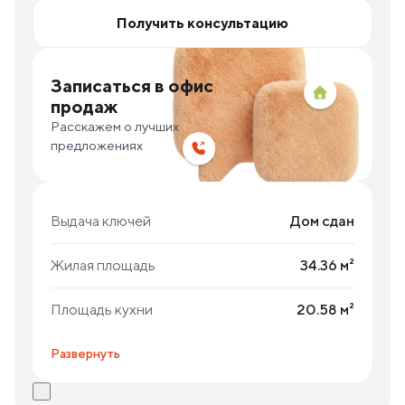
Получить консультацию
Записаться в офис
продаж
Расскажем о лучших
предложениях
Выдача ключей
Дом сдан
Жилая площадь
34.36 м²
Площадь кухни
20.58 м²
Развернуть