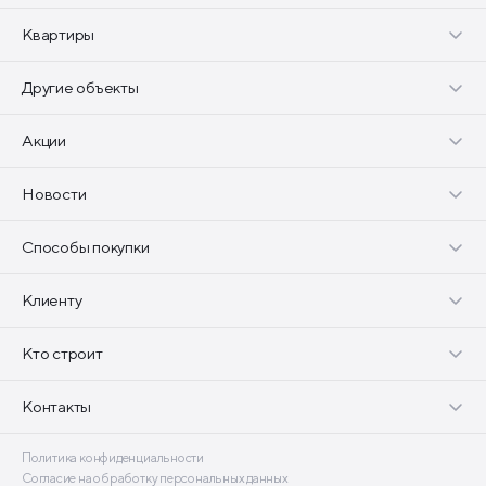
Квартиры
Другие объекты
Акции
Новости
Способы покупки
Клиенту
Кто строит
Контакты
Политика конфиденциальности
Согласие на обработку персональных данных