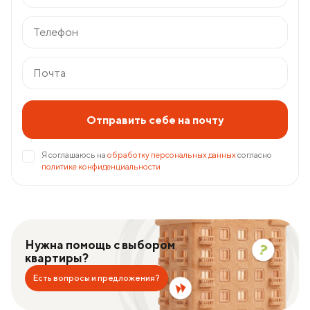
Отправить себе на почту
Я соглашаюсь на
обработку персональных данных
согласно
политике конфиденциальности
Нужна помощь с выбором
квартиры?
Есть вопросы и предложения?