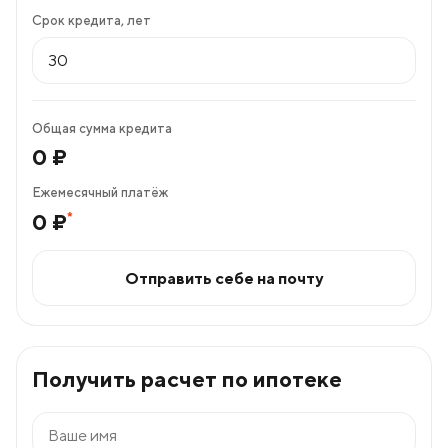
Срок кредита, лет
Общая сумма кредита
0
₽
Ежемесячный платёж
*
0
₽
Отправить себе на почту
Получить расчет по ипотеке