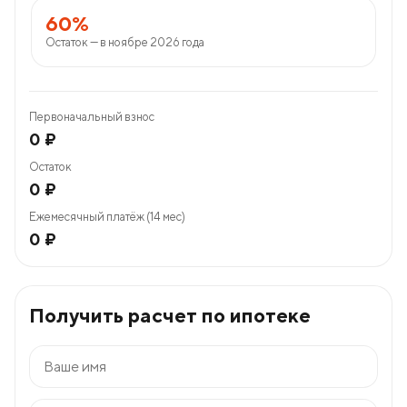
60%
Остаток — в ноябре 2026 года
Первоначальный взнос
0 ₽
Остаток
0 ₽
Ежемесячный платёж (14 мес)
0 ₽
Получить расчет по ипотеке