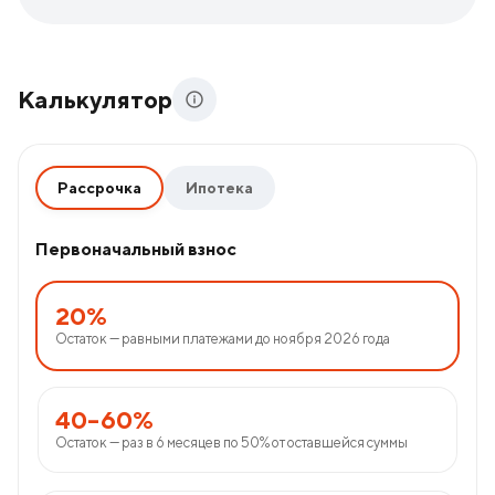
Калькулятор
Рассрочка
Ипотека
Первоначальный взнос
20%
Остаток — равными платежами до ноября 2026 года
40–60%
Остаток — раз в 6 месяцев по 50% от оставшейся суммы