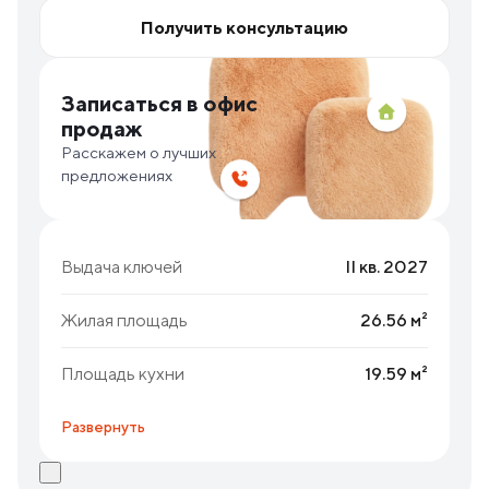
Получить консультацию
Записаться в офис
продаж
Расскажем о лучших
предложениях
Выдача ключей
II кв. 2027
Жилая площадь
26.56 м²
Площадь кухни
19.59 м²
Развернуть