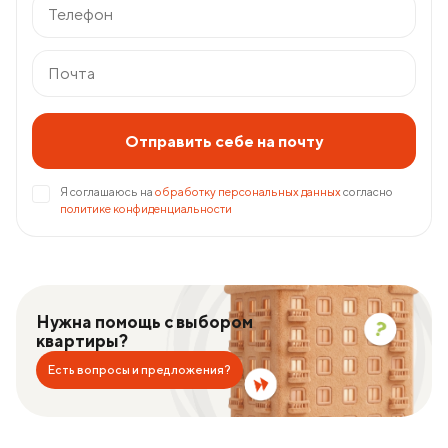
Отправить себе на почту
Я соглашаюсь на
обработку персональных данных
согласно
политике конфиденциальности
Нужна помощь с выбором
квартиры?
Есть вопросы и предложения?