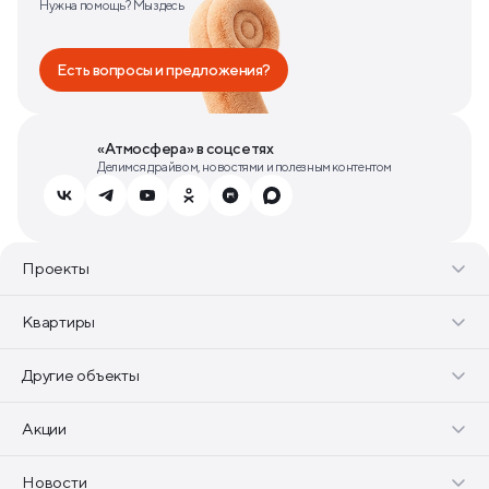
Нужна помощь? Мы здесь
Есть вопросы и предложения?
«Атмосфера» в соцсетях
Делимся драйвом, новостями и полезным контентом
Проекты
Квартиры
Другие объекты
Акции
Новости